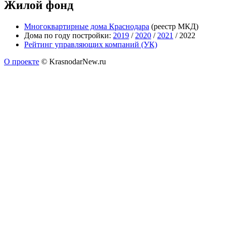
Жилой фонд
Многоквартирные дома Краснодара
(реестр МКД)
Дома по году постройки:
2019
/
2020
/
2021
/ 2022
Рейтинг управляющих компаний (УК)
О проекте
© KrasnodarNew.ru