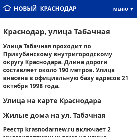
НОВЫЙ КРАСНОДАР
МЕНЮ
Краснодар, улица Табачная
Улица Табачная проходит по
Прикубанскому внутригородскому
округу Краснодара. Длина дороги
составляет около 190 метров. Улица
внесена в официальную базу адресов 21
октября 1998 года.
Улица на карте Краснодара
Жилые дома на ул. Табачная
Реестр krasnodarnew.ru включает 2