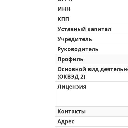
ИНН
КПП
Уставный капитал
Учредитель
Руководитель
Профиль
Основной вид деятельн
(ОКВЭД 2)
Лицензия
Контакты
Адрес