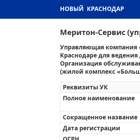
НОВЫЙ КРАСНОДАР
Меритон-Сервис (у
Управляющая компания «
Краснодаре для ведени
Организация обслуживае
(жилой комплекс «Больш
Реквизиты УК
Полное наименование
Сокращенное название
Дата регистрации
ОГРН