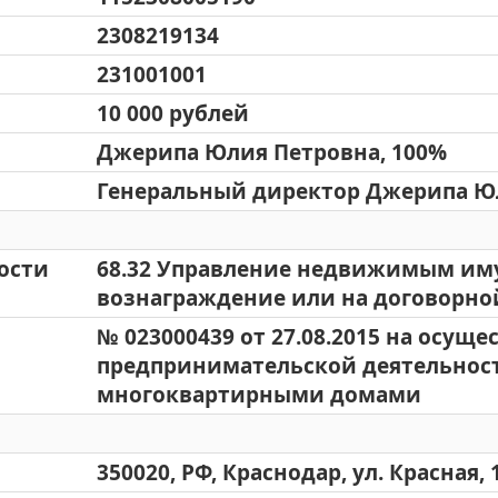
2308219134
231001001
10 000 рублей
Джерипа Юлия Петровна, 100%
Генеральный директор Джерипа Ю
ости
68.32 Управление недвижимым им
вознаграждение или на договорно
№ 023000439 от 27.08.2015 на осущ
предпринимательской деятельнос
многоквартирными домами
350020, РФ, Краснодар, ул. Красная, 