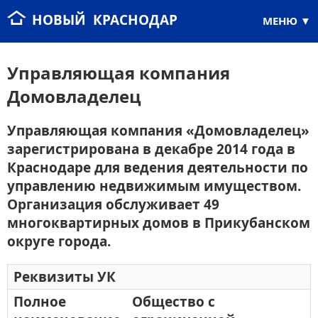
НОВЫЙ КРАСНОДАР
МЕНЮ
Управляющая компания
Домовладелец
Управляющая компания «Домовладелец»
зарегистрирована в декабре 2014 года в
Краснодаре для ведения деятельности по
управлению недвижимым имуществом.
Организация обслуживает 49
многоквартирных домов в Прикубанском
округе города.
Реквизиты УК
Полное
Общество с