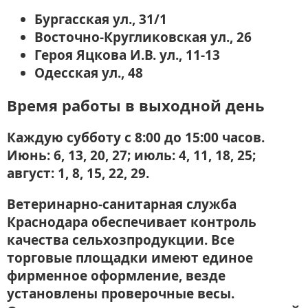
Бургасская ул., 31/1
Восточно-Кругликовская ул., 26
Героя Яцкова И.В. ул., 11-13
Одесская ул., 48
Время работы в выходной день
Каждую субботу с 8:00 до 15:00 часов.
Июнь: 6, 13, 20, 27; июль: 4, 11, 18, 25;
август: 1, 8, 15, 22, 29.
Ветеринарно-санитарная служба
Краснодара обеспечивает контроль
качества сельхозпродукции. Все
торговые площадки имеют единое
фирменное оформление, везде
установлены проверочные весы.