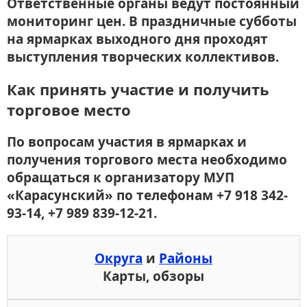
Ответственные органы ведут постоянный
мониторинг цен. В праздничные субботы
на ярмарках выходного дня проходят
выступления творческих коллективов.
Как принять участие и получить
торговое место
По вопросам участия в ярмарках и
получения торгового места необходимо
обращаться к организатору МУП
«Карасунский» по телефонам +7 918 342-
93-14, +7 989 839-12-21.
Округа
и
Районы
Карты, обзоры