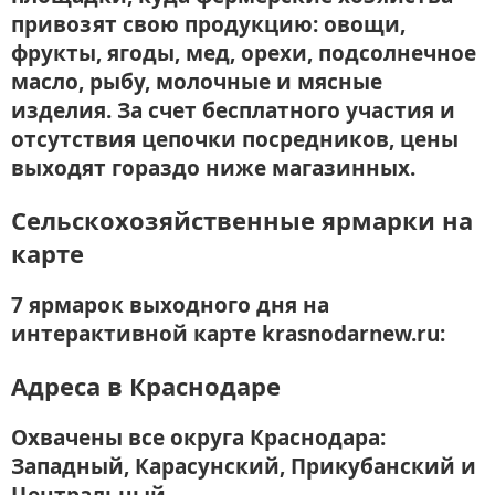
привозят свою продукцию: овощи,
фрукты, ягоды, мед, орехи, подсолнечное
масло, рыбу, молочные и мясные
изделия. За счет бесплатного участия и
отсутствия цепочки посредников, цены
выходят гораздо ниже магазинных.
Сельскохозяйственные ярмарки на
карте
7 ярмарок выходного дня на
интерактивной карте krasnodarnew.ru:
Адреса в Краснодаре
Охвачены все округа Краснодара:
Западный, Карасунский, Прикубанский и