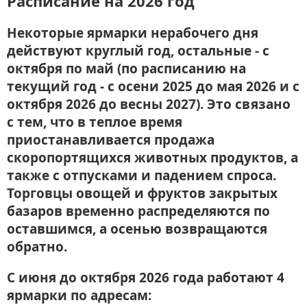
Расписание на 2026 год
Некоторые ярмарки нерабочего дня
действуют круглый год, остальные - с
октября по май (по расписанию на
текущий год - с осени 2025 до мая 2026 и с
октября 2026 до весны 2027). Это связано
с тем, что в теплое время
приостанавливается продажа
скоропортящихся животных продуктов, а
также с отпусками и падением спроса.
Торговцы овощей и фруктов закрытых
базаров временно распределяются по
оставшимся, а осенью возвращаются
обратно.
С июня до октября 2026 года работают 4
ярмарки по адресам: