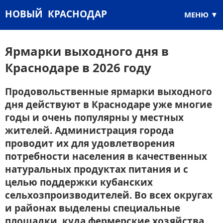
НОВЫЙ КРАСНОДАР
МЕНЮ
Ярмарки выходного дня в
Краснодаре в 2026 году
Продовольственные ярмарки выходного
дня действуют в Краснодаре уже многие
годы и очень популярны у местных
жителей. Администрация города
проводит их для удовлетворения
потребности населения в качественных
натуральных продуктах питания и с
целью поддержки кубанских
сельхозпроизводителей. Во всех округах
и районах выделены специальные
площадки, куда фермерские хозяйства